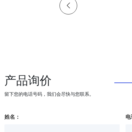
产品询价
留下您的电话号码，我们会尽快与您联系。
姓名：
电