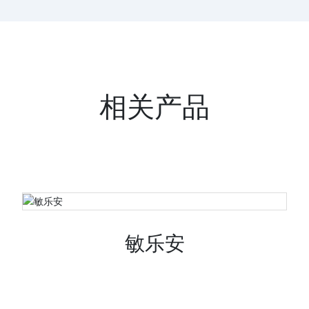
相关产品
敏乐安