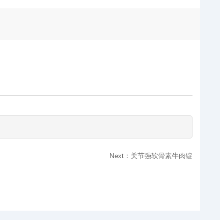
Next：关节强软骨素牛肉锭