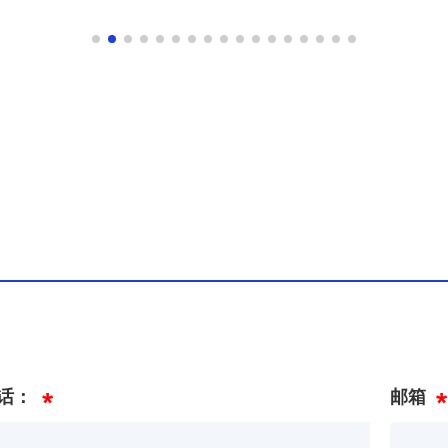
话：
邮箱