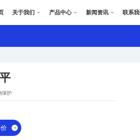
页
关于我们
产品中心
新闻资讯
联系我
平
物保护
询价