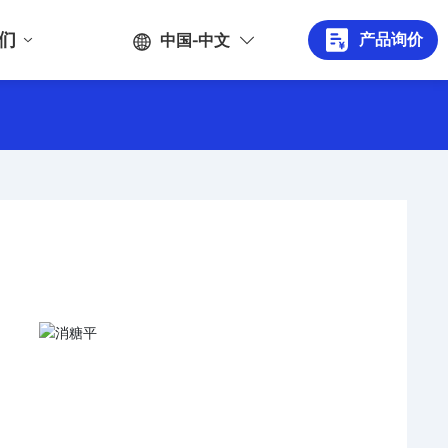
们
产品询价
中国-中文