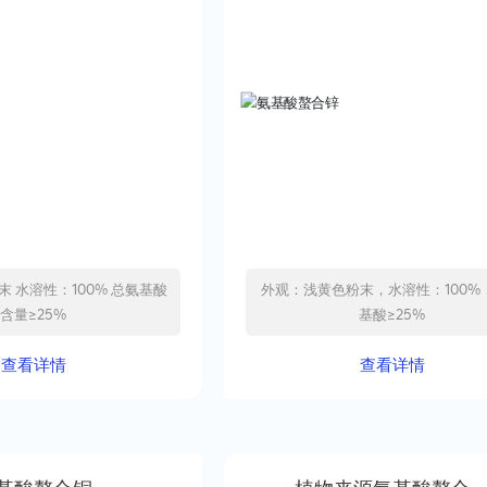
氨基酸
外观：浅黄色粉末，水溶性：100%
含量≥25%
基酸≥25%
查看详情
查看详情