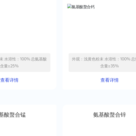
氨基酸
外观：浅黄色粉末 水溶性：100% 总氨基酸
含量≥25%
含量≥35%
查看详情
查看详情
基酸螯合锰
氨基酸螯合锌