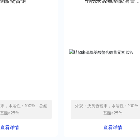
基酸螯合铜
植物来源氨基酸螯合
量元素 15%
末，水溶性：100%，总氨
外观：浅黄色粉末，水溶性：100%
基酸≥25%
基酸≥25%
查看详情
查看详情