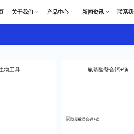
页
关于我们
产品中心
新闻资讯
联系我
生物工具
氨基酸螯合钙+镁