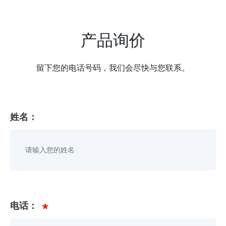
产品询价
留下您的电话号码，我们会尽快与您联系。
姓名：
电话：