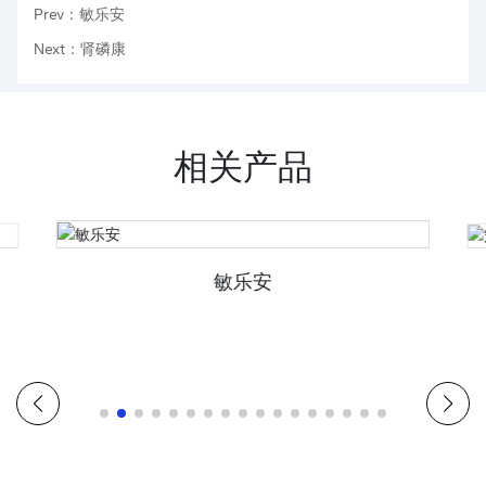
Prev：敏乐安
Next：肾磷康
相关产品
敏乐安