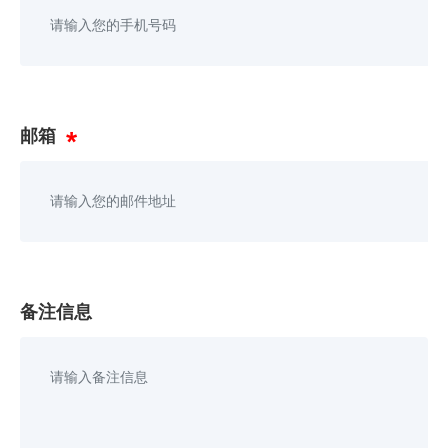
邮箱
备注信息