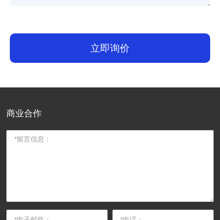
立即询价
商业合作