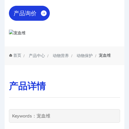
产品询价
首页
宠血维
产品中心
动物营养
动物保护
产品详情
Keywords：宠血维