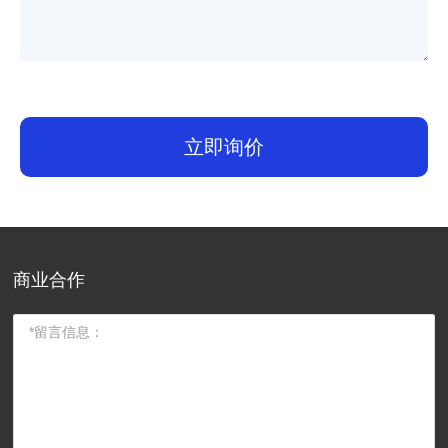
立即询价
商业合作