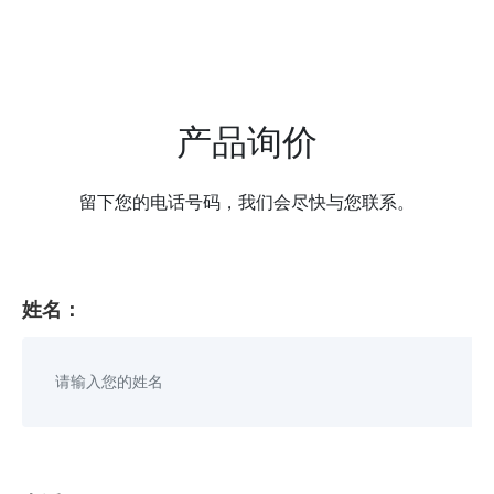
产品询价
留下您的电话号码，我们会尽快与您联系。
姓名：