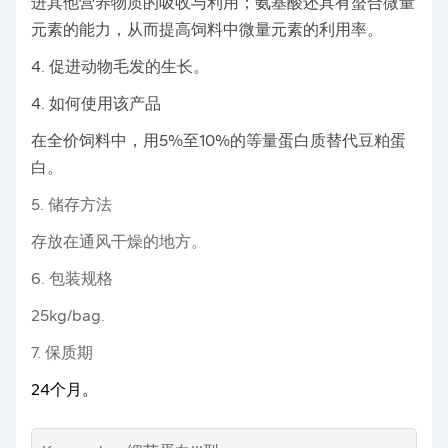
进其他营养物质的吸收与利用；氨基酸还具有螯合微量
元素的能力，从而提高饲料中微量元素的利用率。
4. 促进动物毛发的生长。
4. 如何使用该产品
在全价饲料中，用5%至10%的等量蛋白质替代豆粕蛋
白。
5. 储存方法
存放在通风干燥的地方。
6. 包装规格
25kg/bag.
7. 保质期
24个月。