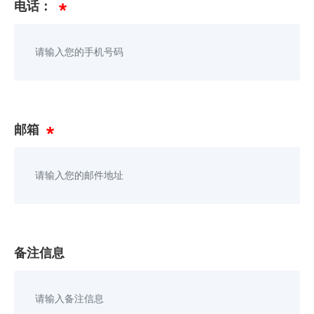
电话：
邮箱
备注信息