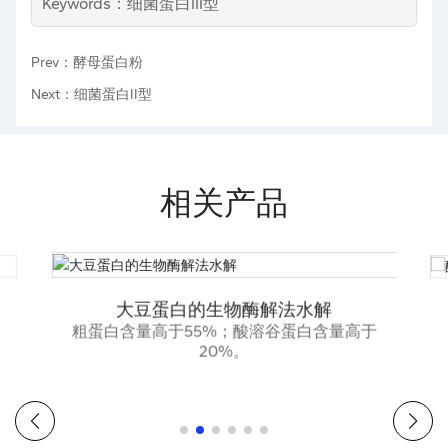
Keywords：细菌蛋白III型
Prev：酵母蛋白粉
Next：细菌蛋白II型
相关产品
大豆蛋白的生物酶解法水解
粗蛋白含量高于55%；酸溶谷蛋白含量高于
20%。