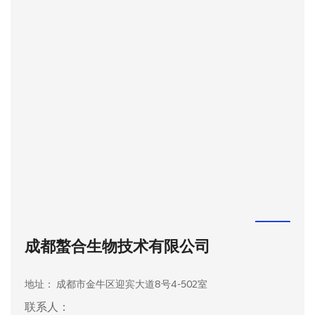
成都螯合生物技术有限公司
地址： 成都市金牛区迎宾大道8号4-502室
联系人：