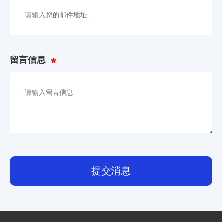
留言信息
提交消息