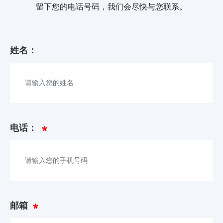
留下您的电话号码，我们会尽快与您联系。
姓名：
电话：
邮箱