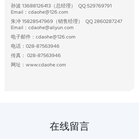
孙波
13688126413
（总经理） QQ:529769791
Email：
cdaohe@126.com
朱冲
15828547969
（销售经理） QQ 2860287247
Email：
cdaohe@aliyun.com
电子邮件：
cdaohe@126.com
电话：
028-87563946
传真： 028-87563946
网址：
www.cdaohe.com
在线留言