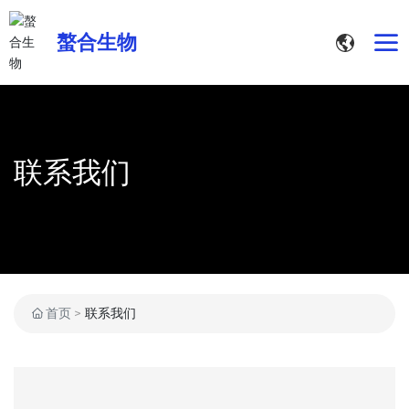
螯合生物
联系我们
首页
联系我们