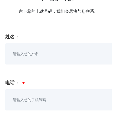
留下您的电话号码，我们会尽快与您联系。
姓名：
电话：