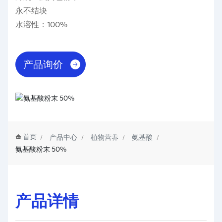
永不结块  

水溶性：100%
产品询价
首页
产品中心
植物营养
氨基酸
氨基酸粉末 50%
产品详情