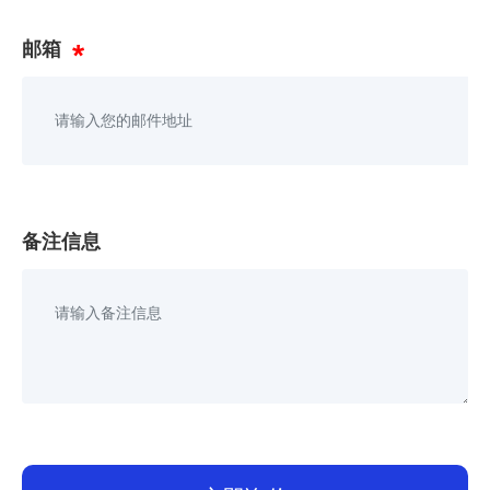
邮箱
备注信息