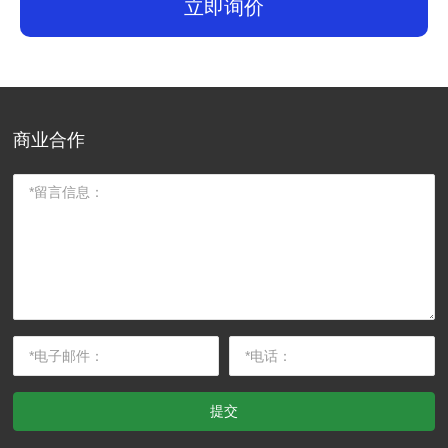
立即询价
商业合作
提交