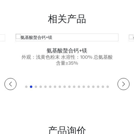
相关产品
氨基酸螯合钙+镁
外观：浅黄色粉末 水溶性：100% 总氨基酸
含量≥35%
产品询价