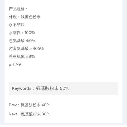
产品规格：
外观：浅黄色粉末
永不结块
水溶性：100%
总氨基酸≥50%
游离氨基酸 ≥ 405%
总有机氮 ≥ 8%
pH 7-9
Keywords：氨基酸粉末 50%
Prev：氨基酸粉末 40%
Next：氨基酸粉末 30%