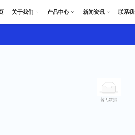
页
关于我们
产品中心
新闻资讯
联系我
暂无数据