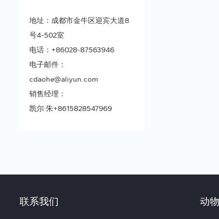
地址：成都市金牛区迎宾大道8
号4-502室
电话：
+86028-87563946
电子邮件：
cdaohe@aliyun.com
销售经理：
凯尔·朱
+8615828547969
联系我们
动